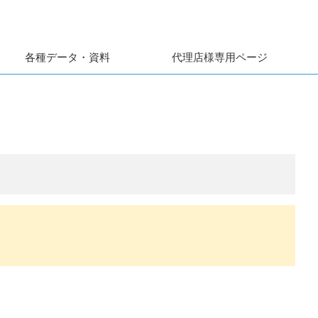
各種データ・資料
代理店様専用ページ