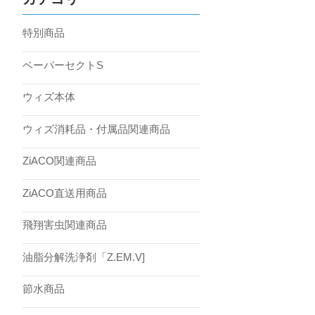
特別商品
ベーパーセクトS
ウィズ本体
ウィズ消耗品・付属品関連商品
ZiACO関連商品
ZiACO直送用商品
飛翔害虫関連商品
油脂分解洗浄剤「Z.EM.V]
節水商品