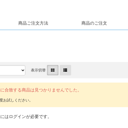
商品ご注文方法
商品のご注文
表示切替
件に合致する商品は見つかりませんでした。
文にはログインが必要です。